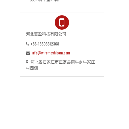
河北蓝盈科技有限公司
+86-13503312368
info@wiremeshloom.com
河北省石家庄市正定县南牛乡牛家庄
村西侧