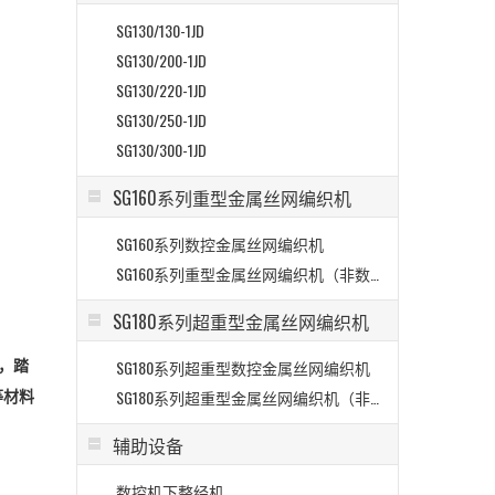
SG130/130-1JD
SG130/200-1JD
SG130/220-1JD
SG130/250-1JD
SG130/300-1JD
SG160系列重型金属丝网编织机
SG160系列数控金属丝网编织机
SG160系列重型金属丝网编织机（非数控）
SG180系列超重型金属丝网编织机
，踏
SG180系列超重型数控金属丝网编织机
等材料
SG180系列超重型金属丝网编织机（非数控）
辅助设备
数控机下整经机