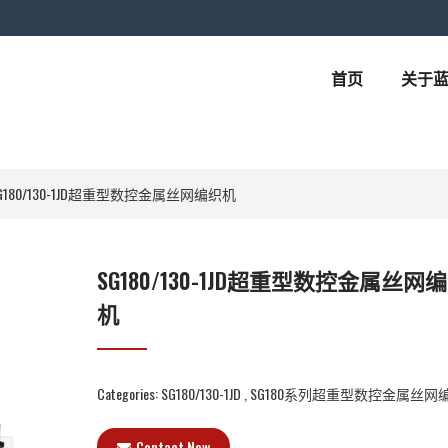
首页
关于
G180/130-1JD超重型数控金属丝网编织机
SG180/130-1JD超重型数控金属丝网
机
Categories:
SG180/130-1JD
,
SG180系列超重型数控金属丝网
Contact Now