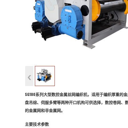
SG180系列大型数控金属丝网编织机，适用于编织厚重
盘吊综、伺服多臂等两种开口机构可供选择，数控卷网、
的金属网和非金属网。
主要技术参数