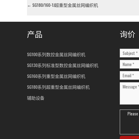
←
SG180/160-1J超重型金属丝网编织机
产品
询价
SG100系列数控金属丝网编织机
SG130系列标准型数控金属丝网编织机
SG160系列重型金属丝网编织机
SG180系列超重型金属丝网编织机
辅助设备
Please 